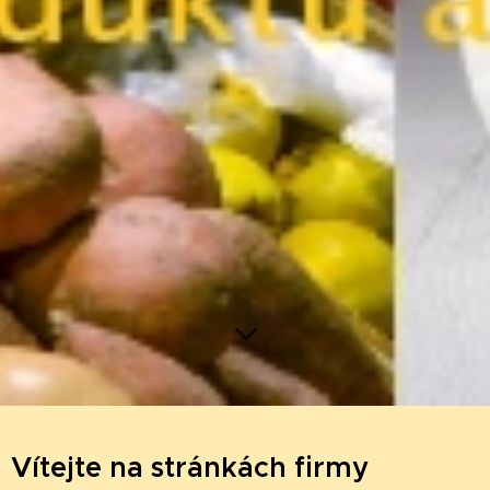
Vítejte na stránkách firmy